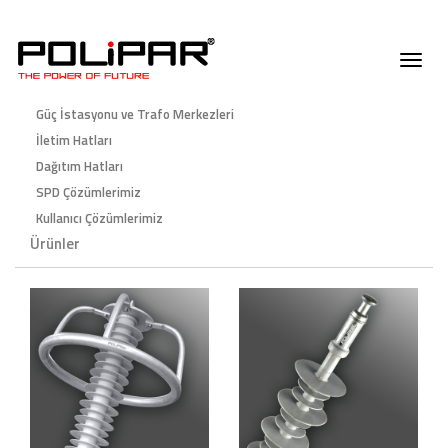
UA-162404855-1
Güç İstasyonu ve Trafo Merkezleri
İletim Hatları
Dağıtım Hatları
SPD Çözümlerimiz
Kullanıcı Çözümlerimiz
Ürünler