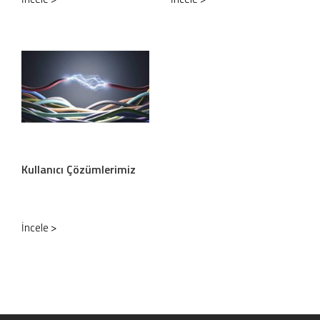
Kullanıcı Çözümlerimiz
İncele >