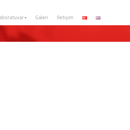
Laboratuvar
Galeri
İletişim