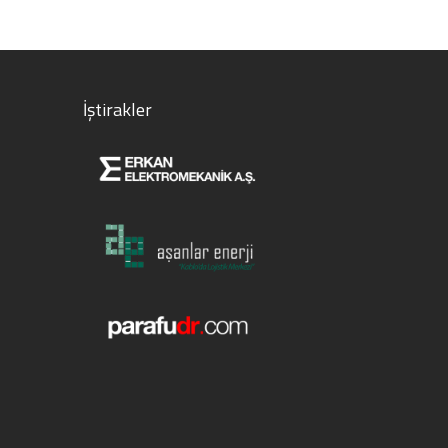
İştirakler