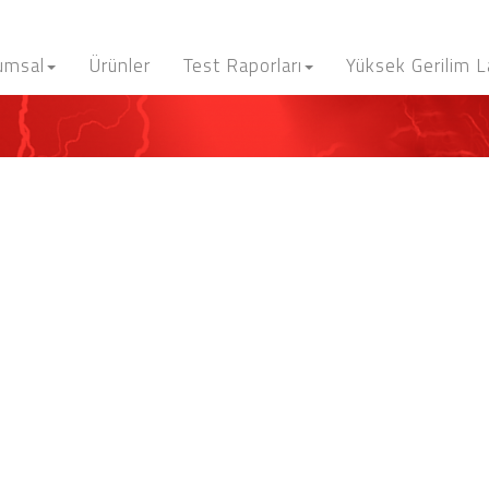
umsal
Ürünler
Test Raporları
Yüksek Gerilim 